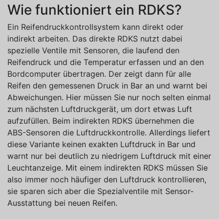
Wie funktioniert ein RDKS?
Ein Reifendruckkontrollsystem kann direkt oder
indirekt arbeiten. Das direkte RDKS nutzt dabei
spezielle Ventile mit Sensoren, die laufend den
Reifendruck und die Temperatur erfassen und an den
Bordcomputer übertragen. Der zeigt dann für alle
Reifen den gemessenen Druck in Bar an und warnt bei
Abweichungen. Hier müssen Sie nur noch selten einmal
zum nächsten Luftdruckgerät, um dort etwas Luft
aufzufüllen. Beim indirekten RDKS übernehmen die
ABS-Sensoren die Luftdruckkontrolle. Allerdings liefert
diese Variante keinen exakten Luftdruck in Bar und
warnt nur bei deutlich zu niedrigem Luftdruck mit einer
Leuchtanzeige. Mit einem indirekten RDKS müssen Sie
also immer noch häufiger den Luftdruck kontrollieren,
sie sparen sich aber die Spezialventile mit Sensor-
Ausstattung bei neuen Reifen.