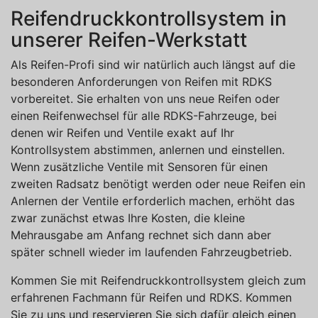
Reifendruckkontrollsystem in
unserer Reifen-Werkstatt
Als Reifen-Profi sind wir natürlich auch längst auf die
besonderen Anforderungen von Reifen mit RDKS
vorbereitet. Sie erhalten von uns neue Reifen oder
einen Reifenwechsel für alle RDKS-Fahrzeuge, bei
denen wir Reifen und Ventile exakt auf Ihr
Kontrollsystem abstimmen, anlernen und einstellen.
Wenn zusätzliche Ventile mit Sensoren für einen
zweiten Radsatz benötigt werden oder neue Reifen ein
Anlernen der Ventile erforderlich machen, erhöht das
zwar zunächst etwas Ihre Kosten, die kleine
Mehrausgabe am Anfang rechnet sich dann aber
später schnell wieder im laufenden Fahrzeugbetrieb.
Kommen Sie mit Reifendruckkontrollsystem gleich zum
erfahrenen Fachmann für Reifen und RDKS. Kommen
Sie zu uns und reservieren Sie sich dafür gleich einen