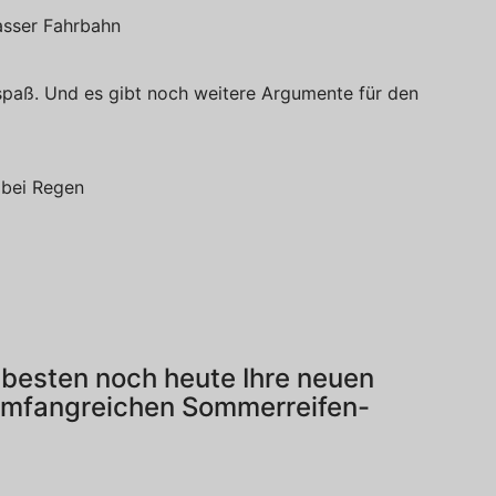
asser Fahrbahn
spaß. Und es gibt noch weitere Argumente für den
 bei Regen
besten noch heute Ihre neuen
umfangreichen Sommerreifen-