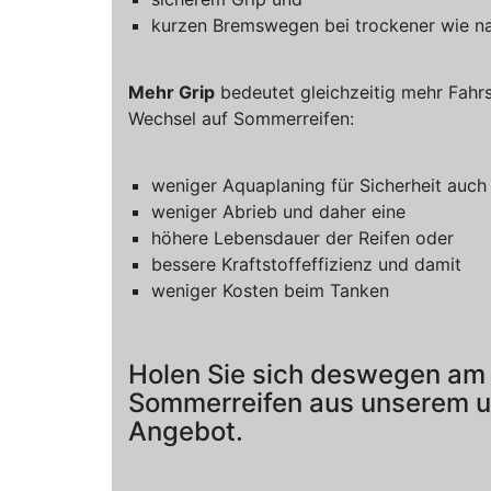
kurzen Bremswegen bei trockener wie n
Mehr Grip
bedeutet gleichzeitig mehr Fahr
Wechsel auf Sommerreifen:
weniger Aquaplaning für Sicherheit auch
weniger Abrieb und daher eine
höhere Lebensdauer der Reifen oder
bessere Kraftstoffeffizienz und damit
weniger Kosten beim Tanken
Holen Sie sich deswegen am 
Sommerreifen aus unserem 
Angebot.