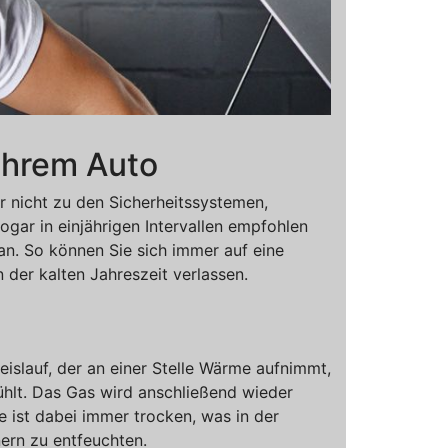
 Ihrem Auto
r nicht zu den Sicherheitssystemen,
gar in einjährigen Intervallen empfohlen
an. So können Sie sich immer auf eine
der kalten Jahreszeit verlassen.
islauf, der an einer Stelle Wärme aufnimmt,
ühlt. Das Gas wird anschließend wieder
ge ist dabei immer trocken, was in der
ern zu entfeuchten.