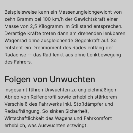
Beispielsweise kann ein Massenungleichgewicht von
zehn Gramm bei 100 km/h der Gewichtskraft einer
Masse von 2,5 Kilogramm im Stillstand entsprechen.
Derartige Kräfte treten dann am drehenden lenkbaren
Wagenrad ohne ausgleichende Gegenkraft auf. So
entsteht ein Drehmoment des Rades entlang der
Radachse -- das Rad lenkt aus ohne Lenkbewegung
des Fahrers.
Folgen von Unwuchten
Insgesamt führen Unwuchten zu ungleichmäßigem
Abrieb von Reifenprofil sowie erheblich stärkerem
Verschleiß des Fahrwerks inkl. Stoßdämpfer und
Radaufhängung. So sinken Sicherheit,
Wirtschaftlichkeit des Wagens und Fahrkomfort
erheblich, was Auswuchten erzwingt.