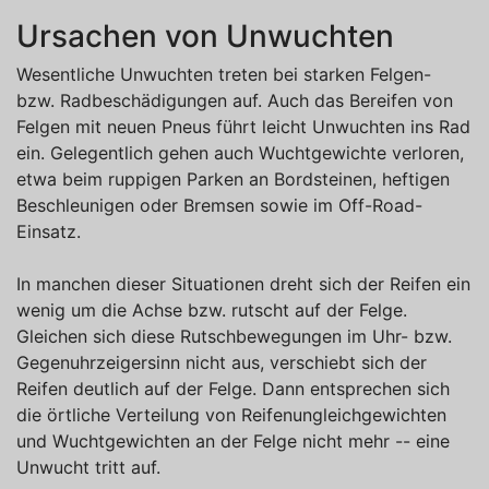
Ursachen von Unwuchten
Wesentliche Unwuchten treten bei starken Felgen-
bzw. Radbeschädigungen auf. Auch das Bereifen von
Felgen mit neuen Pneus führt leicht Unwuchten ins Rad
ein. Gelegentlich gehen auch Wuchtgewichte verloren,
etwa beim ruppigen Parken an Bordsteinen, heftigen
Beschleunigen oder Bremsen sowie im Off-Road-
Einsatz.
In manchen dieser Situationen dreht sich der Reifen ein
wenig um die Achse bzw. rutscht auf der Felge.
Gleichen sich diese Rutschbewegungen im Uhr- bzw.
Gegenuhrzeigersinn nicht aus, verschiebt sich der
Reifen deutlich auf der Felge. Dann entsprechen sich
die örtliche Verteilung von Reifenungleichgewichten
und Wuchtgewichten an der Felge nicht mehr -- eine
Unwucht tritt auf.