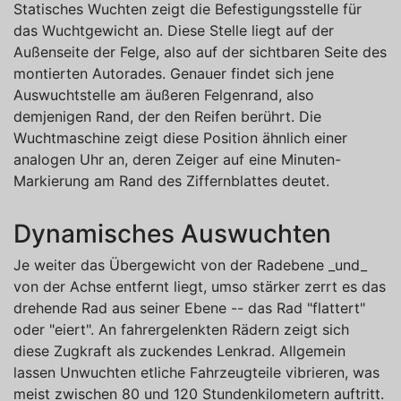
Statisches Wuchten zeigt die Befestigungsstelle für
das Wuchtgewicht an. Diese Stelle liegt auf der
Außenseite der Felge, also auf der sichtbaren Seite des
montierten Autorades. Genauer findet sich jene
Auswuchtstelle am äußeren Felgenrand, also
demjenigen Rand, der den Reifen berührt. Die
Wuchtmaschine zeigt diese Position ähnlich einer
analogen Uhr an, deren Zeiger auf eine Minuten-
Markierung am Rand des Ziffernblattes deutet.
Dynamisches Auswuchten
Je weiter das Übergewicht von der Radebene _und_
von der Achse entfernt liegt, umso stärker zerrt es das
drehende Rad aus seiner Ebene -- das Rad "flattert"
oder "eiert". An fahrergelenkten Rädern zeigt sich
diese Zugkraft als zuckendes Lenkrad. Allgemein
lassen Unwuchten etliche Fahrzeugteile vibrieren, was
meist zwischen 80 und 120 Stundenkilometern auftritt.